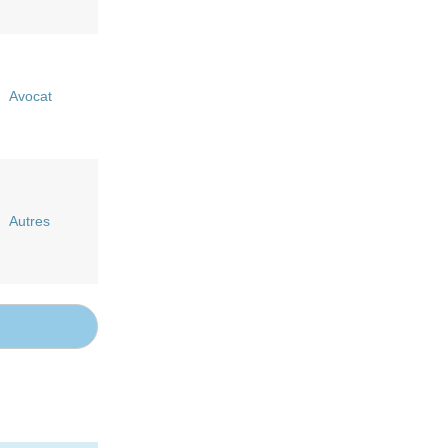
Avocat
Autres