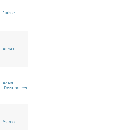
Juriste
Autres
Agent
d'assurances
Autres