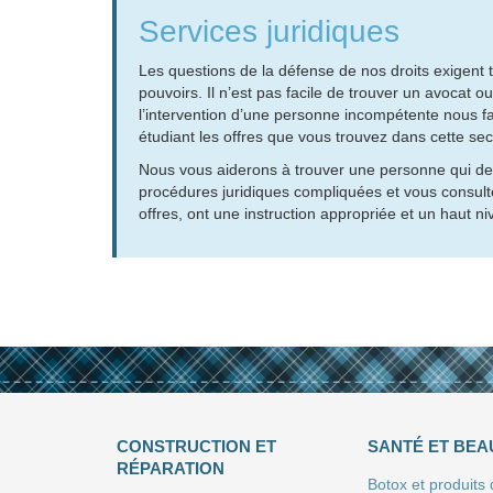
Services juridiques
Les questions de la défense de nos droits exigent 
pouvoirs. Il n’est pas facile de trouver un avocat o
l’intervention d’une personne incompétente nous fait
étudiant les offres que vous trouvez dans cette sec
Nous vous aiderons à trouver une personne qui devie
procédures juridiques compliquées et vous consulte
offres, ont une instruction appropriée et un haut 
CONSTRUCTION ET
SANTÉ ET BEA
RÉPARATION
Botox et produits