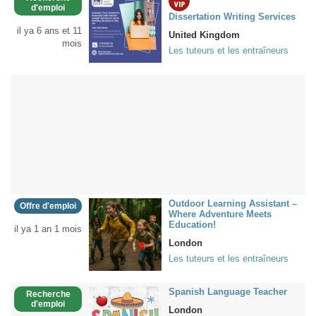
d'emploi
Dissertation Writing Services
il ya 6 ans et 11
United Kingdom
mois
Les tuteurs et les entraîneurs
Outdoor Learning Assistant –
Offre d'emploi
Where Adventure Meets
Education!
il ya 1 an 1 mois
London
Les tuteurs et les entraîneurs
Spanish Language Teacher
Recherche
d'emploi
London