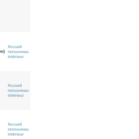
Accueil
on)
renouveau
intérieur
Accueil
renouveau
intérieur
Accueil
renouveau
intérieur