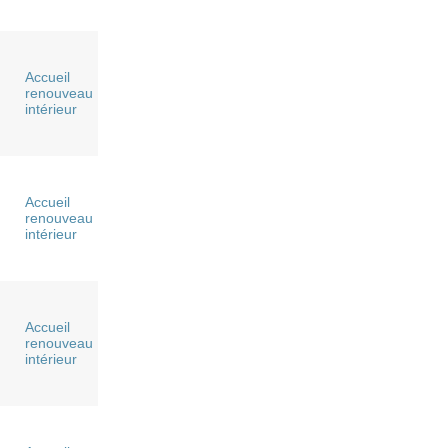
Accueil
renouveau
intérieur
Accueil
renouveau
intérieur
Accueil
renouveau
intérieur