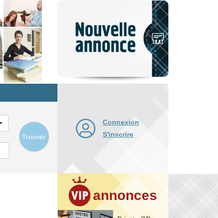
Nouvelle
annonce
Connexion
S'inscrire
Trouver
annonces