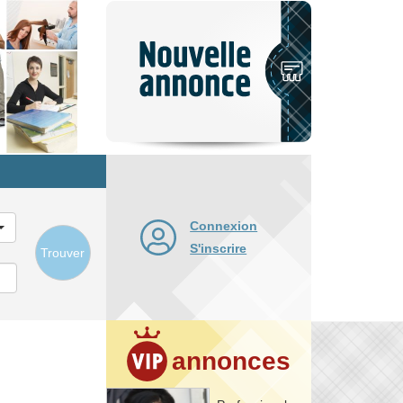
Nouvelle
annonce
Connexion
S'inscrire
Trouver
annonces