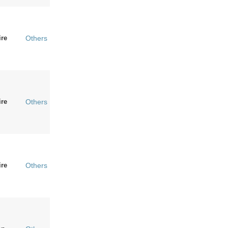
re
Others
re
Others
re
Others