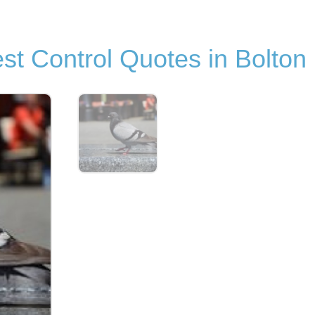
st Control Quotes in Bolton