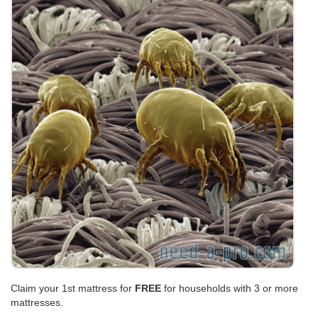
Claim your 1st mattress for
FREE
for households with 3 or more
mattresses.