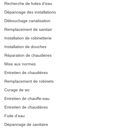
Recherche de fuites d’eau
Dépannage des installations
Débouchage canalisation
Remplacement de sanitair
Installation de robinetterie
Installation de douches
Réparation de chaudières
Mise aux normes
Entretien de chaudières
Remplacement de robinets
Curage de wc
Entretien de chauffe-eau
Entretien de chaudières
Fuite d’eau
Dépannage de sanitaire