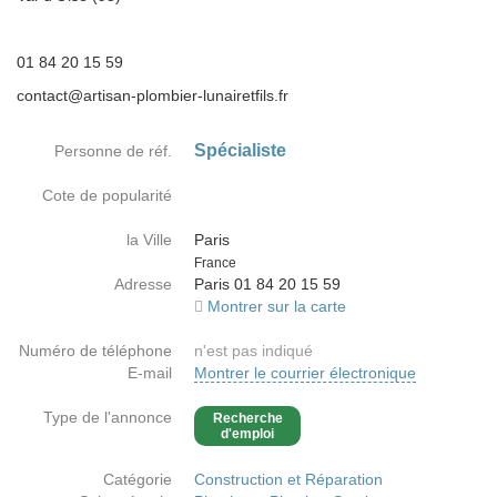
01 84 20 15 59
contact@artisan-plombier-lunairetfils.fr
Spécialiste
Personne de réf.
Cote de popularité
la Ville
Paris
Country
France
Adresse
Paris 01 84 20 15 59
Montrer sur la carte
Numéro de téléphone
n'est pas indiqué
E-mail
Montrer le courrier électronique
Type de l'annonce
Recherche
d'emploi
Catégorie
Construction et Réparation