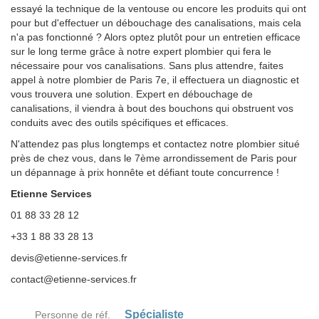
essayé la technique de la ventouse ou encore les produits qui ont
pour but d'effectuer un débouchage des canalisations, mais cela
n'a pas fonctionné ? Alors optez plutôt pour un entretien efficace
sur le long terme grâce à notre expert plombier qui fera le
nécessaire pour vos canalisations. Sans plus attendre, faites
appel à notre plombier de Paris 7e, il effectuera un diagnostic et
vous trouvera une solution. Expert en débouchage de
canalisations, il viendra à bout des bouchons qui obstruent vos
conduits avec des outils spécifiques et efficaces.
N'attendez pas plus longtemps et contactez notre plombier situé
près de chez vous, dans le 7ème arrondissement de Paris pour
un dépannage à prix honnête et défiant toute concurrence !
Etienne Services
01 88 33 28 12
+33 1 88 33 28 13
devis@etienne-services.fr
contact@etienne-services.fr
Spécialiste
Personne de réf.