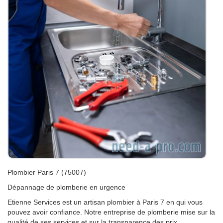
Plombier Paris 7 (75007)
Dépannage de plomberie en urgence
Etienne Services est un artisan plombier à Paris 7 en qui vous
pouvez avoir confiance. Notre entreprise de plomberie mise sur la
qualité de ses services et sur la transparence des prix.