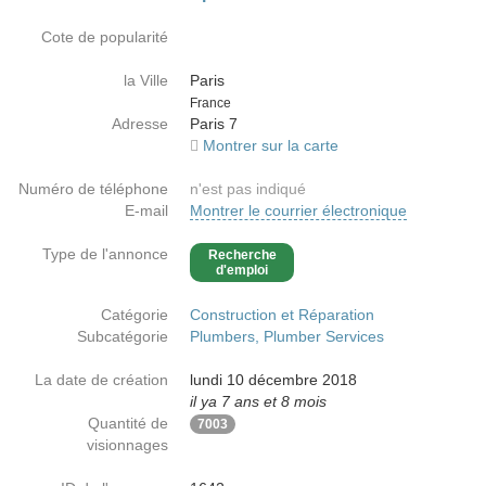
Cote de popularité
la Ville
Paris
Country
France
Adresse
Paris 7
Montrer sur la carte
Numéro de téléphone
n'est pas indiqué
E-mail
Montrer le courrier électronique
Type de l'annonce
Recherche
d'emploi
Catégorie
Construction et Réparation
Subcatégorie
Plumbers, Plumber Services
La date de création
lundi 10 décembre 2018
il ya 7 ans et 8 mois
Quantité de
7003
visionnages