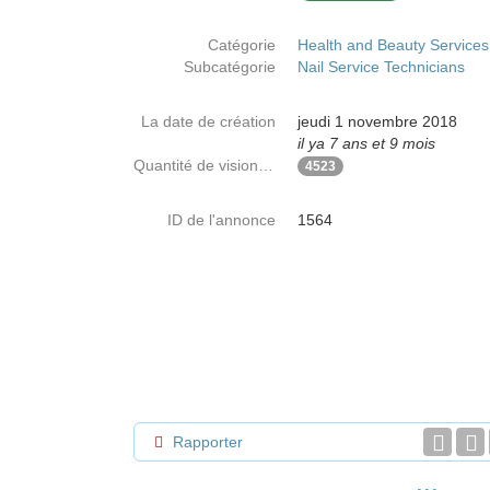
Catégorie
Health and Beauty Services
Subcatégorie
Nail Service Technicians
La date de création
jeudi 1 novembre 2018
il ya 7 ans et 9 mois
Quantité de visionnages
4523
ID de l'annonce
1564
Rapporter