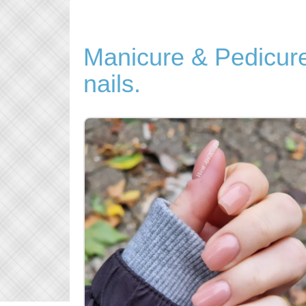
Manicure & Pedicure
nails.