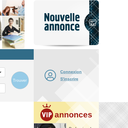
Nouvelle
annonce
Connexion
S'inscrire
Trouver
annonces