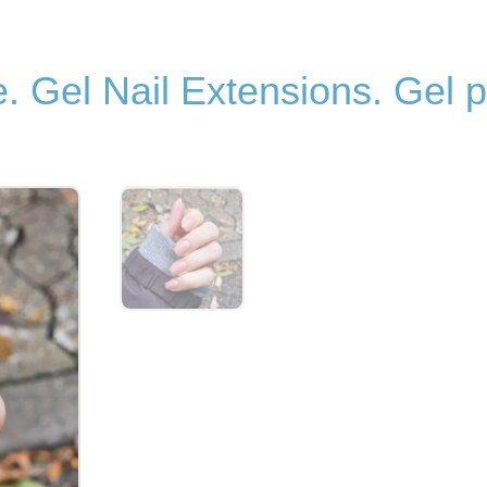
. Gel Nail Extensions. Gel p