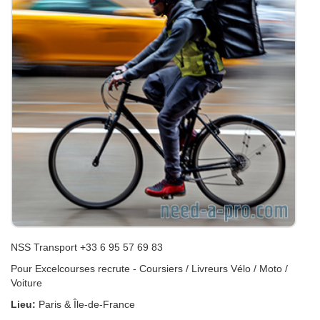
NSS Transport +33 6 95 57 69 83
Pour Excelcourses recrute - Coursiers / Livreurs Vélo / Moto /
Voiture
Lieu:
Paris & Île-de-France