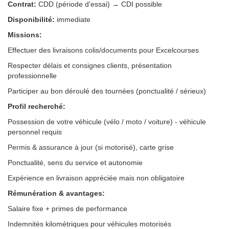
Contrat:
CDD (période d'essai) → CDI possible
Disponibilité:
immediate
Missions:
Effectuer des livraisons colis/documents pour Excelcourses
Respecter délais et consignes clients, présentation
professionnelle
Participer au bon déroulé des tournées (ponctualité / sérieux)
Profil recherché:
Possession de votre véhicule (vélo / moto / voiture) - véhicule
personnel requis
Permis & assurance à jour (si motorisé), carte grise
Ponctualité, sens du service et autonomie
Expérience en livraison appréciée mais non obligatoire
Rémunération & avantages:
Salaire fixe + primes de performance
Indemnités kilométriques pour véhicules motorisés