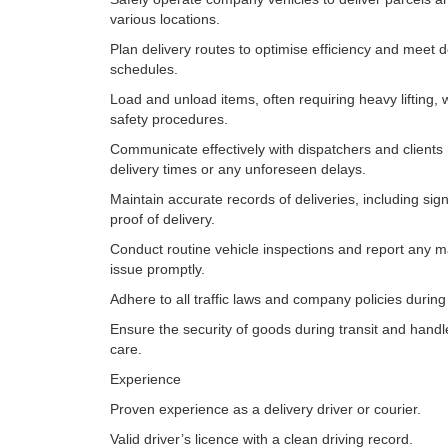
various locations.
Plan delivery routes to optimise efficiency and meet d
schedules.
Load and unload items, often requiring heavy lifting, w
safety procedures.
Communicate effectively with dispatchers and clients
delivery times or any unforeseen delays.
Maintain accurate records of deliveries, including si
proof of delivery.
Conduct routine vehicle inspections and report any 
issue promptly.
Adhere to all traffic laws and company policies during 
Ensure the security of goods during transit and handl
care.
Experience
Proven experience as a delivery driver or courier.
Valid driver’s licence with a clean driving record.