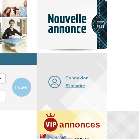
Nouvelle
annonce
Connexion
S'inscrire
Trouver
annonces