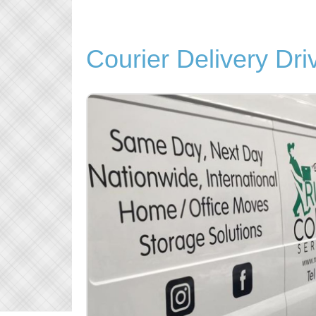
Courier Delivery Dri