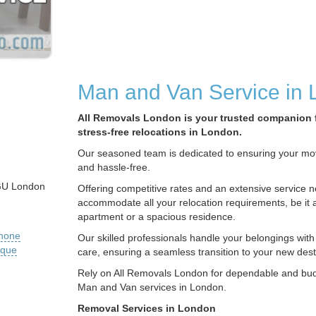
Man and Van Service in
All Removals London is your trusted companion 
stress-free relocations in London.
Our seasoned team is dedicated to ensuring your move
and hassle-free.
GU London
Offering competitive rates and an extensive service 
accommodate all your relocation requirements, be it
apartment or a spacious residence.
phone
Our skilled professionals handle your belongings with
ique
care, ensuring a seamless transition to your new dest
Rely on All Removals London for dependable and bud
Man and Van services in London.
Removal Services in London