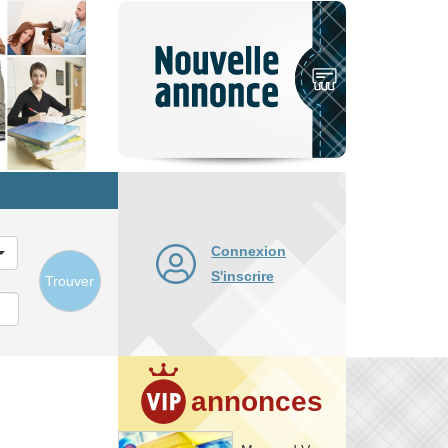
Nouvelle
annonce
Connexion
S'inscrire
Trouver
annonces