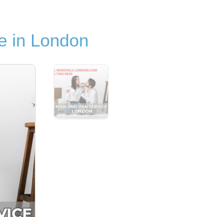
e in London