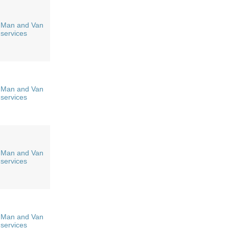
Man and Van
services
Man and Van
services
Man and Van
services
Man and Van
services