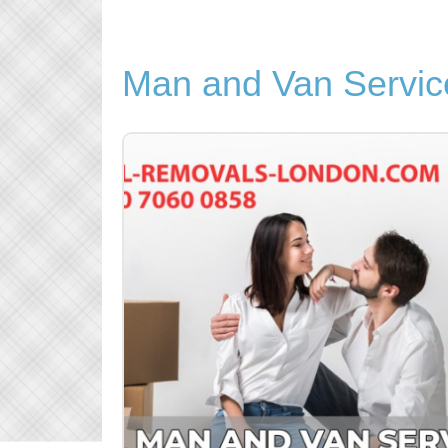
Man and Van Servic