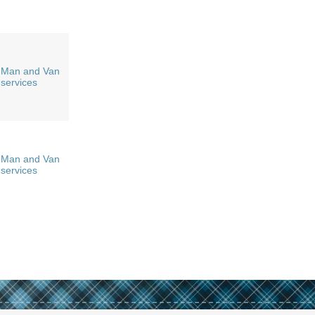
Man and Van
services
Man and Van
services