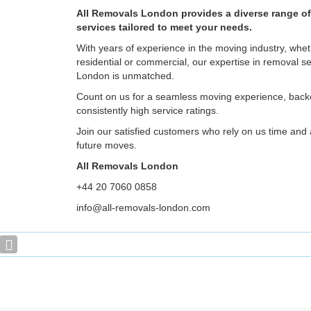
All Removals London provides a diverse range o
services tailored to meet your needs.
With years of experience in the moving industry, wheth
residential or commercial, our expertise in removal se
London is unmatched.
Count on us for a seamless moving experience, back
consistently high service ratings.
Join our satisfied customers who rely on us time and a
future moves.
All Removals London
+44 20 7060 0858
info@all-removals-london.com