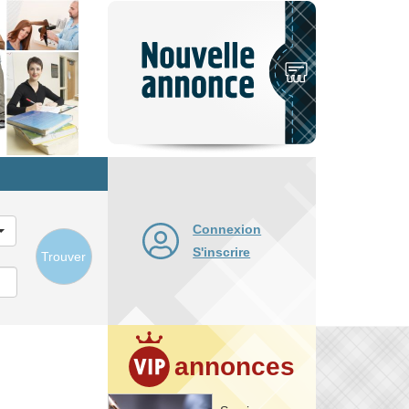
Nouvelle
annonce
Connexion
S'inscrire
Trouver
annonces