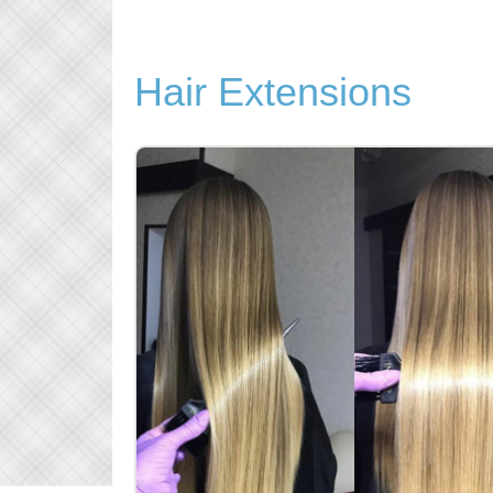
Hair Extensions