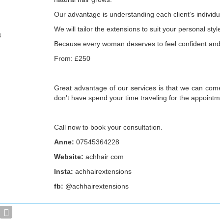
Our advantage is understanding each client’s individu
We will tailor the extensions to suit your personal styl
8
Because every woman deserves to feel confident and 
From: £250
Great advantage of our services is that we can com
don't have spend your time traveling for the appointm
Call now to book your consultation.
Anne:
07545364228
Website:
achhair com
Insta:
achhairextensions
fb:
@achhairextensions