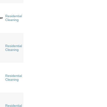
Residential
er
Cleaning
Residential
Cleaning
Residential
Cleaning
Residential