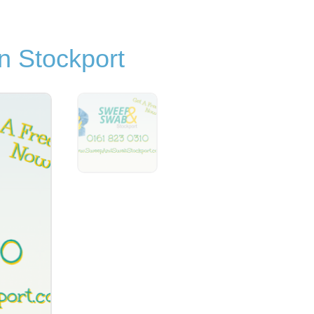
n Stockport