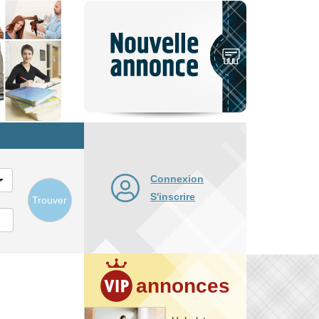
Nouvelle
annonce
Connexion
S'inscrire
Trouver
annonces