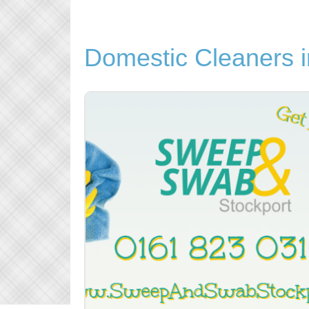
Domestic Cleaners i