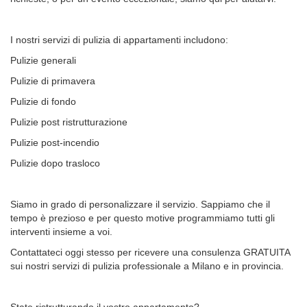
I nostri servizi di pulizia di appartamenti includono:
Pulizie generali
Pulizie di primavera
Pulizie di fondo
Pulizie post ristrutturazione
Pulizie post-incendio
Pulizie dopo trasloco
Siamo in grado di personalizzare il servizio. Sappiamo che il
tempo è prezioso e per questo motive programmiamo tutti gli
interventi insieme a voi.
Contattateci oggi stesso per ricevere una consulenza GRATUITA
sui nostri servizi di pulizia professionale a Milano e in provincia.