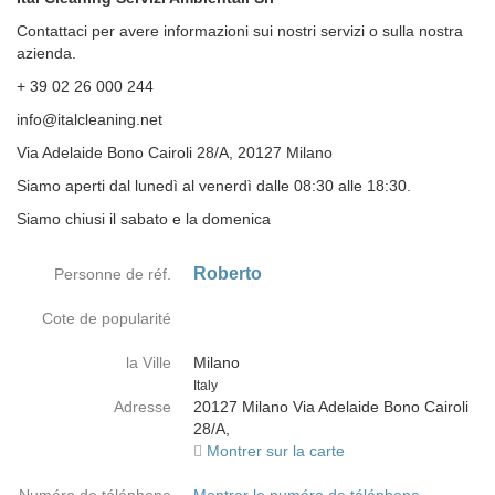
Contattaci per avere informazioni sui nostri servizi o sulla nostra
azienda.
+ 39 02 26 000 244
info@italcleaning.net
Via Adelaide Bono Cairoli 28/A, 20127 Milano
Siamo aperti dal lunedì al venerdì dalle 08:30 alle 18:30.
Siamo chiusi il sabato e la domenica
Roberto
Personne de réf.
Cote de popularité
la Ville
Milano
Country
Italy
Adresse
20127 Milano Via Adelaide Bono Cairoli
28/A,
Montrer sur la carte