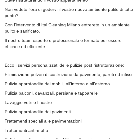
State ristrutturando il vostro appartamento?
Non vedete l'ora di godervi il vostro nuovo ambiente pulito di tutto
punto?
Con l’intervento di Ital Cleaning Milano entrerete in un ambiente
pulito e sanificato.
Il nostro team esperto e professionale è formato per essere
efficace ed efficiente.
Ecco i servizi personalizzati delle pulizie post ristrutturazione:
Eliminazione polveri di costruzione da pavimento, pareti ed infissi
Pulizia approfondita dei mobili, all’interno e all’esterno
Pulizia balconi, davanzali, persiane e tapparelle
Lavaggio vetri e finestre
Pulizia approfondita dei pavimenti
Trattamenti speciali alle pavimentazioni
Trattamenti anti-muffa