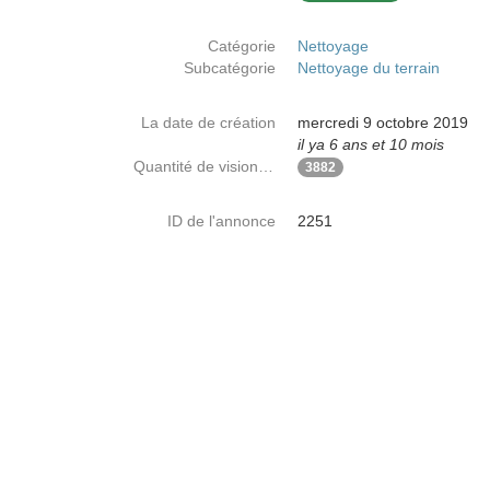
Catégorie
Nettoyage
Subcatégorie
Nettoyage du terrain
La date de création
mercredi 9 octobre 2019
il ya 6 ans et 10 mois
Quantité de visionnages
3882
ID de l'annonce
2251