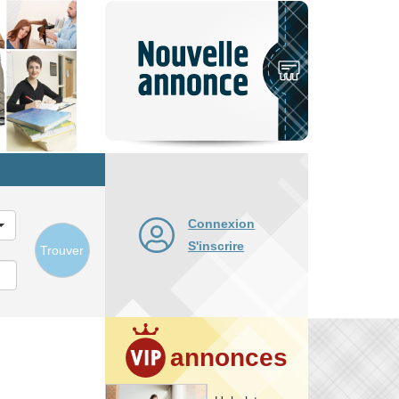
Nouvelle
annonce
Connexion
S'inscrire
Trouver
annonces