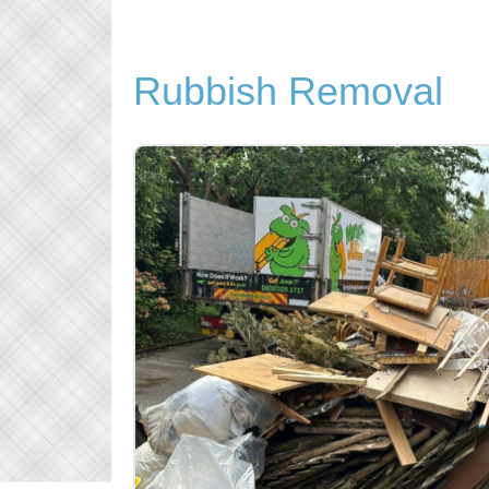
Rubbish Removal