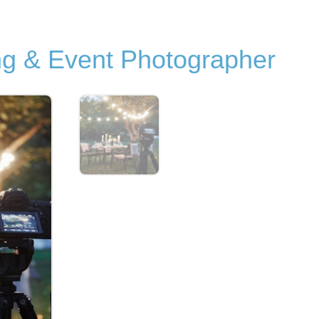
ng & Event Photographer