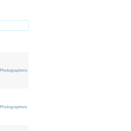
Photographers
Photographers