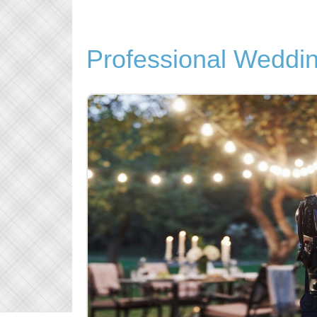
Professional Weddi