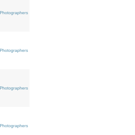
Photographers
Photographers
Photographers
Photographers