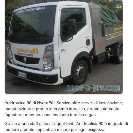
Artidraulica 90 di HydroEdil Service offre servizi di installazione,
manutenzione e pronto intervento idraulico, pronto intervento
fognature, manutenzione impianto termico e gas.
Grazie a uno staff di tecnici qualificati, Artidraulica 90 è in grado di
mettere a punto impianti su misura per ogni esigenza.