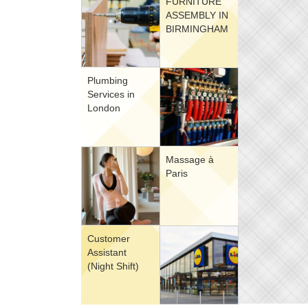
FURNITURE
ASSEMBLY IN
BIRMINGHAM
Plumbing
Services in
London
Massage à
Paris
Customer
Assistant
(Night Shift)