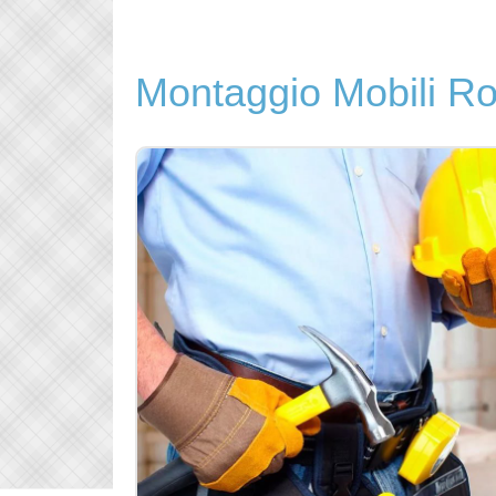
Montaggio Mobili R