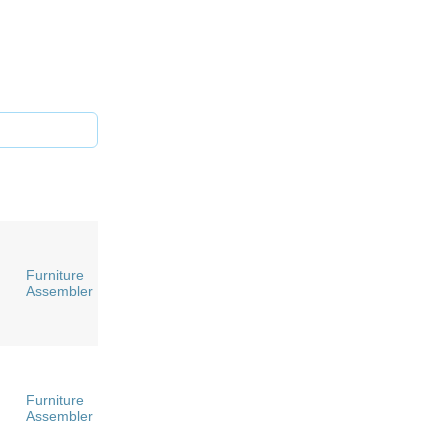
Furniture
Assembler
Furniture
Assembler