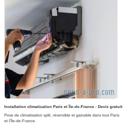
Installation climatization Paris et Île-de-France - Devis gratuit
Pose de climatisation split, réversible et gainable dans tout Paris
et l'Île-de-France.