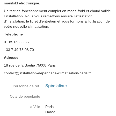
manifold électronique.
Un test de fonctionnement complet en mode froid et chaud valide
l'installation. Nous vous remettons ensuite l'attestation
d'installation, le livret d'entretien et vous formons à l'utilisation de
votre nouvelle climatisation.
Téléphone
01 85 09 55 55
+33 7 49 78 08 70
Adresse
18 rue de la Boétie 75008 Paris
contact@installation-depannage-climatisation-paris.fr
Spécialiste
Personne de réf.
Cote de popularité
la Ville
Paris
Country
France