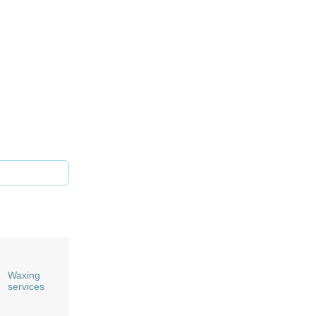
Waxing
services