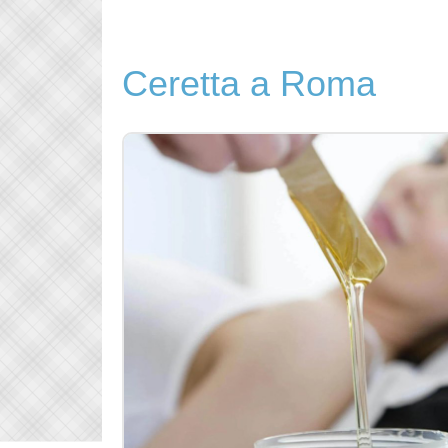
Ceretta a Roma