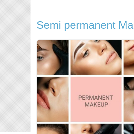
Semi permanent Ma