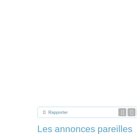
Rapporter
Les annonces pareilles