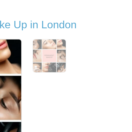
ke Up in London