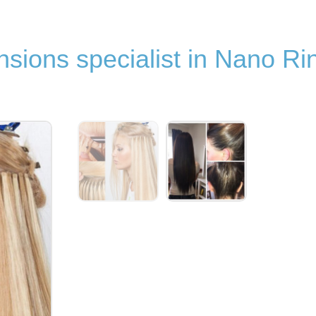
sions specialist in Nano Ri