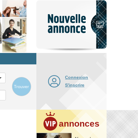
Nouvelle
annonce
Connexion
S'inscrire
Trouver
annonces