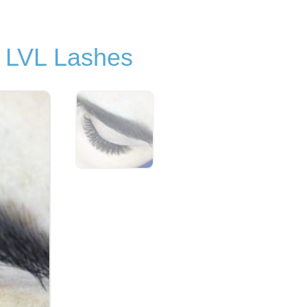
, LVL Lashes