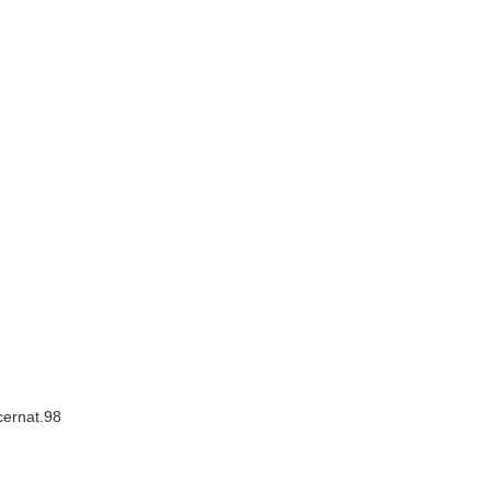
.cernat.98