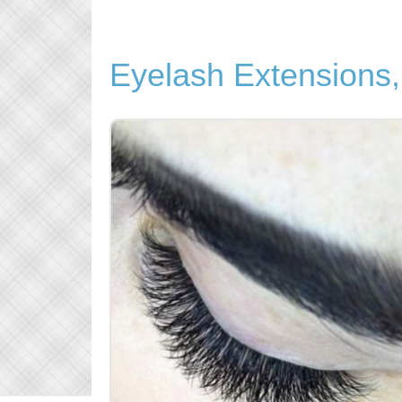
Eyelash Extensions