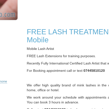
FREE LASH TREATMEN
Mobile
Mobile Lash Artist
FREE Lash Extensions for training purposes.
Recently Fully International Certified Lash Artist that 
For Booking appointment call or text
07445810120
phone
We offer high quality brand of mink lashes in the 
home, office or hotel.
We work around your schedule with appointments a
You can book 3 hours in advance.