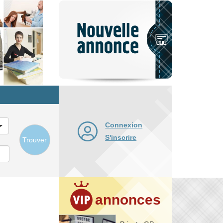
Nouvelle
annonce
Connexion
S'inscrire
Trouver
annonces