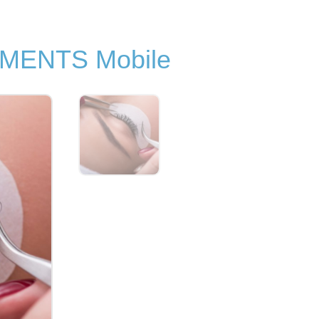
MENTS Mobile