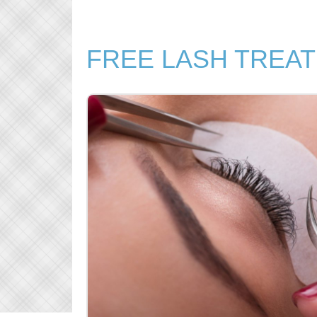
FREE LASH TREAT