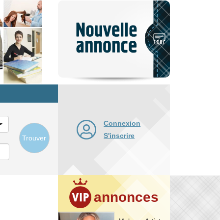
Nouvelle
annonce
Connexion
S'inscrire
Trouver
annonces