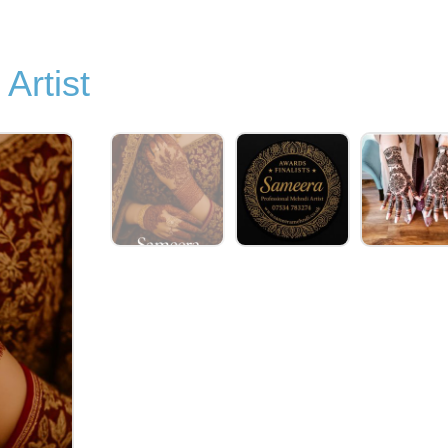
Artist