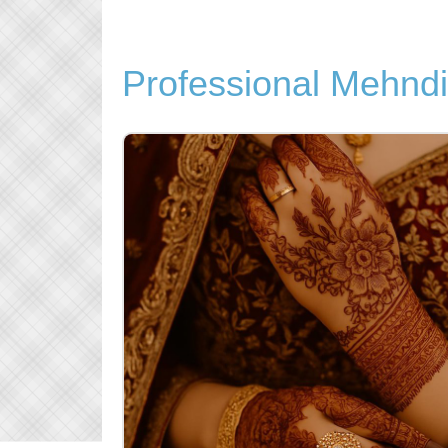
Professional Mehndi 