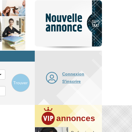
Nouvelle
annonce
Connexion
S'inscrire
Trouver
annonces