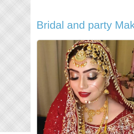
Bridal and party Ma