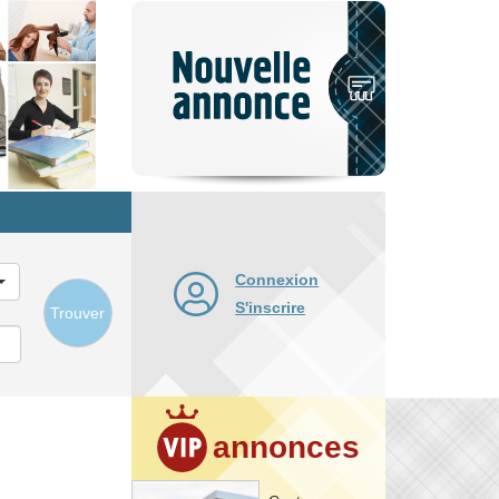
Nouvelle
annonce
Connexion
S'inscrire
Trouver
annonces