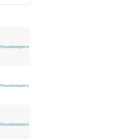
Housekeepers
Housekeepers
Housekeepers