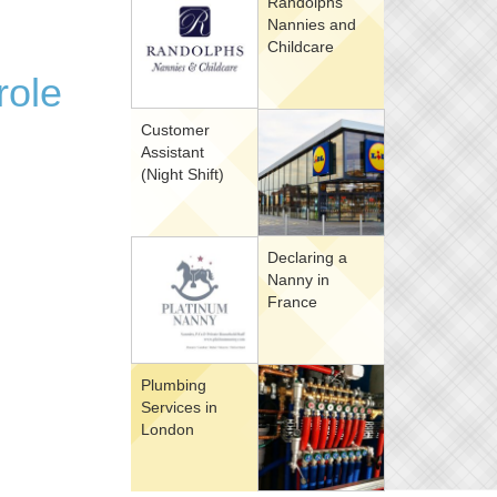
Randolphs
Nannies and
Childcare
role
Customer
Assistant
(Night Shift)
Declaring a
Nanny in
France
Plumbing
Services in
London