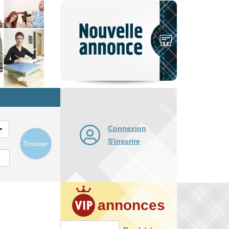
Nouvelle
annonce
Connexion
S'inscrire
Trouver
annonces