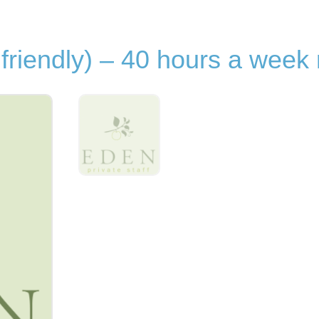
riendly) – 40 hours a week 