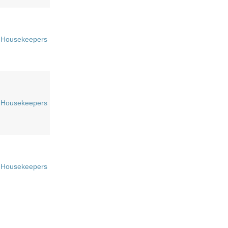
Housekeepers
Housekeepers
Housekeepers