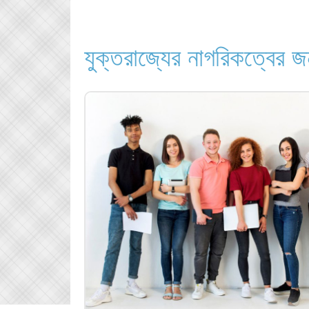
যুক্তরাজ্যের নাগরিকত্বের 