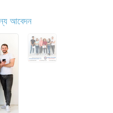
জন্য আবেদন