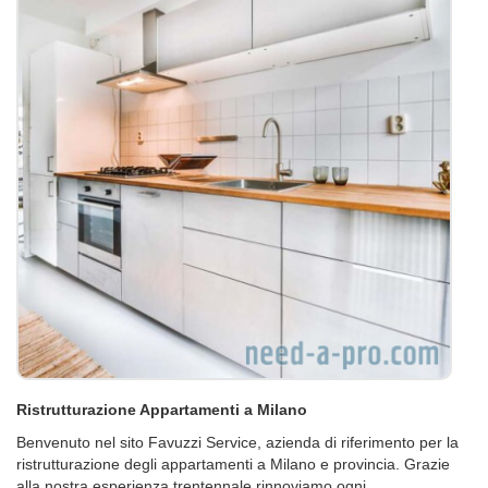
Ristrutturazione Appartamenti a Milano
Benvenuto nel sito Favuzzi Service, azienda di riferimento per la
ristrutturazione degli appartamenti a Milano e provincia. Grazie
alla nostra esperienza trentennale rinnoviamo ogni