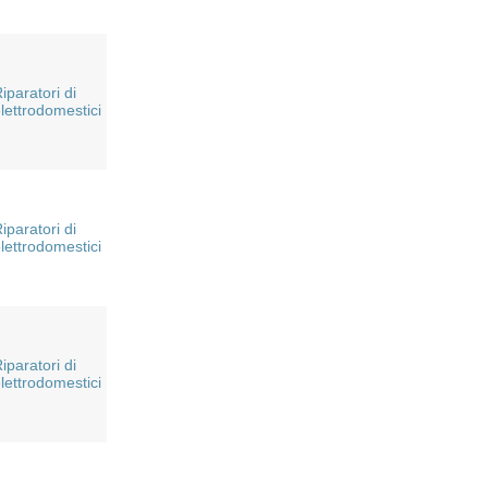
iparatori di
lettrodomestici
iparatori di
lettrodomestici
iparatori di
lettrodomestici