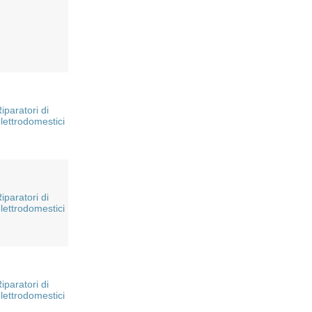
iparatori di
lettrodomestici
iparatori di
lettrodomestici
iparatori di
lettrodomestici