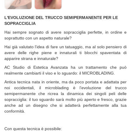
L'EVOLUZIONE DEL TRUCCO SEMIPERMANENTE PER LE
SOPRACCIGLIA
Hai sempre sognato di avere sopracciglia perfette, in ordine e
soprattutto con un aspetto naturale?
Hai già valutato l’idea di fare un tatuaggio, ma al solo pensiero di
avere delle righe piene e innaturali ti blocchi spaventata di
apparire strana e innaturale?
AC Studio di Estetica Avanzata ha un trattamento che può
realmente cambiarti il viso e lo sguardo: il MICROBLADING.
Antica tecnica nata in oriente, ma da poco portata e adattata per
noi occidentali, il microblading è l’evoluzione del trucco
semipermanente che ricrea la dinamica dei singoli peli delle
sopracciglia: il tuo sguardo sarà molto più aperto e fresco, grazie
anche ad un disegno che si adatterà perfettamente alla tua
conformità.
Con questa tecnica è possibile: