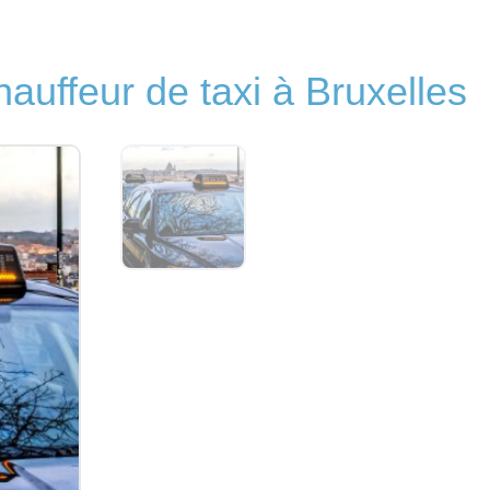
hauffeur de taxi à Bruxelles