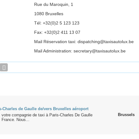
Rue du Maroquin, 1
1080 Bruxelles
Tél: +32(0)2 5 123 123
Fax: +32(0)2 411 13 07
Mail Réservation taxi: dispatching@taxisautolux.be
Mail Administration: secretary@taxisautolux.be
s-Charles de Gaulle de/vers Bruxelles aéroport
Brussels
, votre compagnie de taxi à Paris-Charles De Gaulle
 France. Nous...