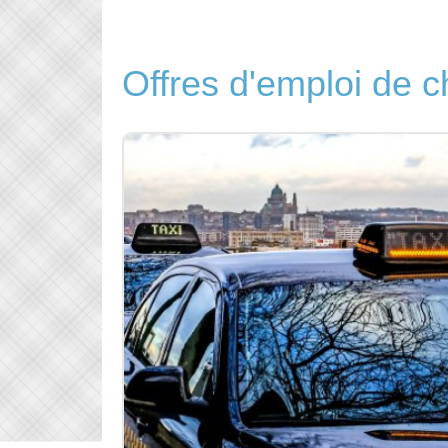
Offres d'emploi de c