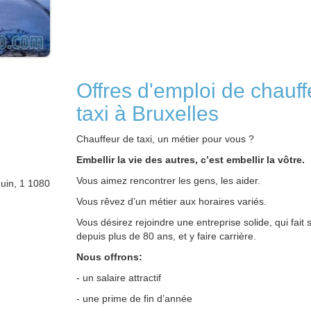
Offres d'emploi de chauff
taxi à Bruxelles
Chauffeur de taxi, un métier pour vous ?
Embellir la vie des autres, c’est embellir la vôtre.
Vous aimez rencontrer les gens, les aider.
uin, 1 1080
Vous rêvez d’un métier aux horaires variés.
Vous désirez rejoindre une entreprise solide, qui fait
depuis plus de 80 ans, et y faire carrière.
Nous offrons:
- un salaire attractif
- une prime de fin d’année