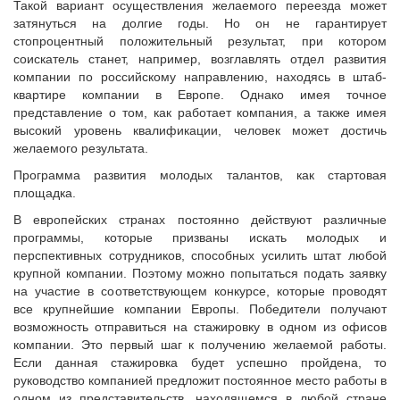
Такой вариант осуществления желаемого переезда может
затянуться на долгие годы. Но он не гарантирует
стопроцентный положительный результат, при котором
соискатель станет, например, возглавлять отдел развития
компании по российскому направлению, находясь в штаб-
квартире компании в Европе. Однако имея точное
представление о том, как работает компания, а также имея
высокий уровень квалификации, человек может достичь
желаемого результата.
Программа развития молодых талантов, как стартовая
площадка.
В европейских странах постоянно действуют различные
программы, которые призваны искать молодых и
перспективных сотрудников, способных усилить штат любой
крупной компании. Поэтому можно попытаться подать заявку
на участие в соответствующем конкурсе, которые проводят
все крупнейшие компании Европы. Победители получают
возможность отправиться на стажировку в одном из офисов
компании. Это первый шаг к получению желаемой работы.
Если данная стажировка будет успешно пройдена, то
руководство компанией предложит постоянное место работы в
одном из представительств, находящемся в любой стране