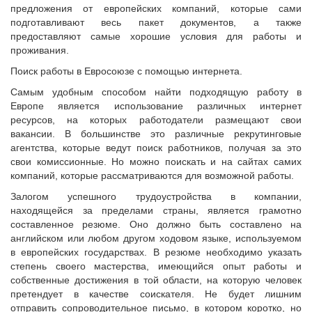
предложения от европейских компаний, которые сами
подготавливают весь пакет документов, а также
предоставляют самые хорошие условия для работы и
проживания.
Поиск работы в Евросоюзе с помощью интернета.
Самым удобным способом найти подходящую работу в
Европе является использование различных интернет
ресурсов, на которых работодатели размещают свои
вакансии. В большинстве это различные рекрутинговые
агентства, которые ведут поиск работников, получая за это
свои комиссионные. Но можно поискать и на сайтах самих
компаний, которые рассматриваются для возможной работы.
Залогом успешного трудоустройства в компании,
находящейся за пределами страны, является грамотно
составленное резюме. Оно должно быть составлено на
английском или любом другом ходовом языке, используемом
в европейских государствах. В резюме необходимо указать
степень своего мастерства, имеющийся опыт работы и
собственные достижения в той области, на которую человек
претендует в качестве соискателя. Не будет лишним
отправить сопроводительное письмо, в котором коротко, но