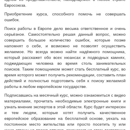
Евросоюза.
Приобретение курса, способного помочь не совершать
ошибок.
Поиск работы в Европе дело весьма ответственное и очень
серьёзное. Самостоятельно решая данный вопрос, можно
совершить большое количество ошибок, которые позже
напомнят о себе, и возможно не позволят осуществить
желаемое. Но всегда можно найти надёжного помощника,
который расскажет обо всех нюансах и подводных камнях,
поджидающих человека во время столь занимательных
поисков. Таким помощником может стать бесплатный курс, во
время которого может получить рекомендации, составить план
действий и полностью подготовить себя к поиску желаемой
работы в любом европейском государстве.
Подписавшись на месячный курс, можно ознакомиться с видео
материалами, прочитать необходимые электронные книги и
узнать мнение экспертов в этой области. Курс будет интересен
и тем людям, которые хотят получить качественное
европейское образование на бесплатной основе, уехать на
постоянное место жительства или просто посетить ту или