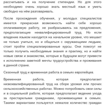
рассчитывать и на получение стипендии. Но для этого
необходимо очень хорошо знать местный язык и уметь
свободно на нём разговаривать.
После прохождения обучения, у молодых специалистов
имеется прекрасная возможность найти себе хорошо
оплачиваемую работу, не разбрасываясь на предложения,
предполагающие неквалифицированный труд. Но если
владение языком находится на начальном уровне, что мешает
не только учиться, но и общаться с окружающими людьми,
стоит пройти специализированные курсы. Они помогут не
только получить необходимые знания и практику, но и найти
новые связи и знакомства, которые в будущем могут привести
к исполнению заветной мечты трудоустройства и проживания
в данной стране.
Сезонный труд и временная работа в семьях европейцев.
Временная работа, которая предполагает
низкоквалифицированный труд на сборе урожая или прочих
сельскохозяйственных работах. Можно попробовать свои силы
и в социальной работе, которая предполагает ведение ухода
за престарелыми гражданами, проживающими в семьях.
Такими вариантами пользуется немалое количество граждан