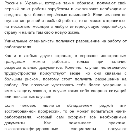
России и Украины, которые таким образом, получают свой
первый опыт работы зарубежом и скапливают необходимые
средства для более серьёзных начинаний. Если человек не
гнушается грязной и тяжёлой работы, то он может отправиться
на несколько месяцев в любую интересующую европейскую
страну и начать там свою новую жизнь.
Уникальные специалисты получают разрешение на работу от
работодателя.
Как и в любых других странах, в еврозоне иностранным
гражданам можно работать только при наличие
разрешительных документов. Конечно, случаи нелегального
трудоустройства присутствуют везде, но они связаны с
большим риском, поэтому стоит получить разрешение на
работу. Это позволит чувствовать себя более уверенно и
иметь защиту закона, в случае каких либо спорных ситуаций
или несчастных случаев.
Если человек является обладателем редкой или
востребованной профессии, то он может попытаться найти
работодателя, который сам оформит все необходимые
документы. Как показывает практика,
высококвалифицированные специалисты получают