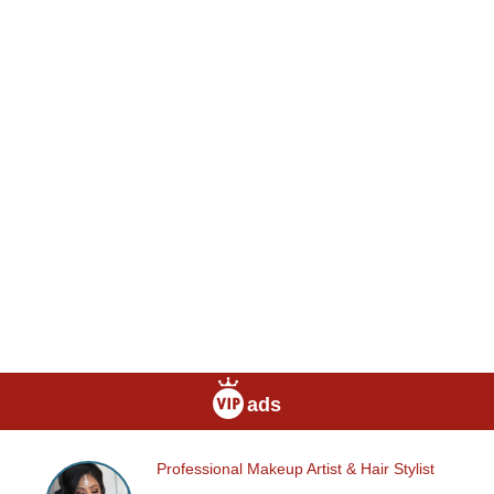
ads
Professional Makeup Artist & Hair Stylist
Professional