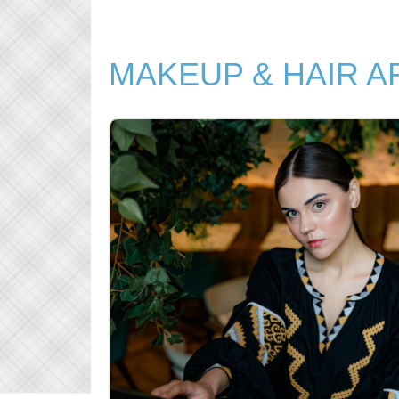
MAKEUP & HAIR A