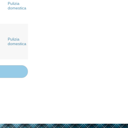
Pulizia
domestica
Pulizia
domestica